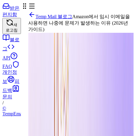
받은
편지함
Temp Mail 블로그
Amazon에서 임시 이메일을
사용하면 나중에 문제가 발생하는 이유 (2026년
새
가이드)
로고침
블로
Amazon에서 임시 이메
그
API
FAQ
개인정
보
피
드백
Post by Harsel Givesh
|
2026년 5월
문의
/
©
TempEmail.cc