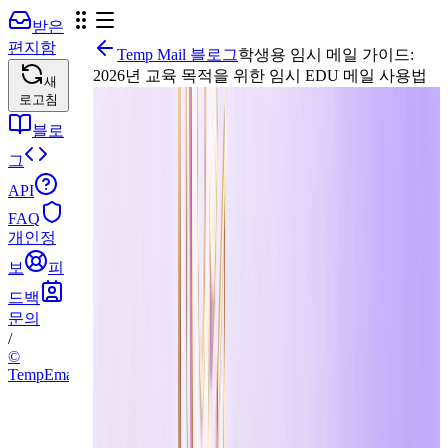
받은
편지함
Temp Mail 블로그
학생용 임시 메일 가이드:
2026년 교육 목적을 위한 임시 EDU 메일 사용법
새
로고침
학생용 임시 메일 가이드: 
블로
그
API
FAQ
개인정
보
피
Post by Harsel Givesh
|
2026년 1월
드백
문의
/
©
TempEmail.cc