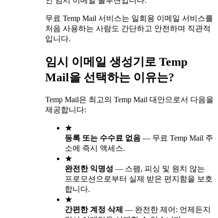
인 임시 이메일 솔루션입니다.
무료 Temp Mail 서비스는 일회용 이메일 서비스를
처음 사용하는 사람도 간단하고 안전하며 직관적
입니다.
임시 이메일 생성기로 Temp
Mail을 선택하는 이유는?
Temp Mail은 최고의 Temp Mail 대안으로서 다음을
제공합니다:
★
등록 또는 수수료 없음
—
무료 Temp Mail 주
소에 즉시 액세스.
★
완전한 익명성
—
스팸, 피싱 및 원치 않는
프로모션으로부터 실제 받은 편지함을 보호
합니다.
★
간편한 계정 삭제
—
완전한 제어: 언제든지