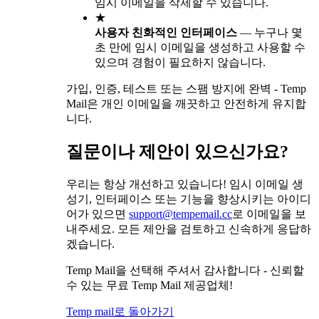
임시 이메일을 삭제할 수 있습니다.
★
사용자 친화적인 인터페이스
—
누구나 몇
초 만에 임시 이메일을 생성하고 사용할 수
있으며 경험이 필요하지 않습니다.
가입, 인증, 테스트 또는 스팸 방지에 완벽 - Temp
Mail은 개인 이메일을 깨끗하고 안전하게 유지합
니다.
질문이나 제안이 있으신가요?
우리는 항상 개선하고 있습니다! 임시 이메일 생
성기, 인터페이스 또는 기능을 향상시키는 아이디
어가 있으면
support@tempemail.cc
로 이메일을 보
내주세요. 모든 제안을 검토하고 신속하게 응답하
겠습니다.
Temp Mail을 선택해 주셔서 감사합니다 - 신뢰할
수 있는 무료 Temp Mail 제공업체!
Temp mail로 돌아가기