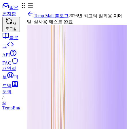
받은
편지함
Temp Mail 블로그
2026년 최고의 일회용 이메
일: 실사용 테스트 완료
새
로고침
2026년 최고의 일회용 
블로
그
2026년 개인정보 보호 가이드: 차단되지 않는 검
API
FAQ
개인정
보
피
드백
문의
Post by Harsel Givesh
|
2026년 6월
/
©
TempEmail.cc