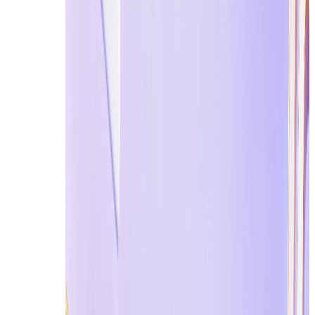
xác nhận vận chuyển và cập nhật theo dõi
thông báo giao hàng
xác nhận trả hàng và hoàn tiền
Những email này thường đóng vai trò là hồ sơ giao dịch
là để xác nhận các giao dịch mua trước đó.
Nếu mất quyền truy cập vào hộp thư đến gốc, việc truy 
Điều này thường trở nên rõ ràng khi người dùng cố gắng
Đặt lại mật khẩu và xác minh bảo mật
Email cũng là trung tâm của bảo mật tài khoản và quản
xác minh đăng nhập khi đăng nhập từ thiết bị mới
yêu cầu đặt lại mật khẩu
mã xác minh một lần (OTP)
kiểm tra đăng nhập đáng ngờ hoặc cảnh báo hoạt 