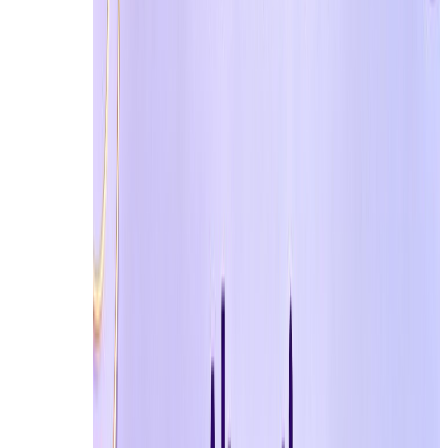
Một vấn đề phổ biến khác xuất hiện trong các tình huốn
Trong những trường hợp này, Amazon có thể gửi:
email đặt lại mật khẩu
liên kết xác minh danh tính
mã đăng nhập một lần
yêu cầu xác nhận bảo mật
Nếu
email tạm thời gốc
không còn hoạt động, người dùng
khăn hơn khi bạn cố gắng lấy lại quyền truy cập tài kho
Theo thời gian, vấn đề này trở nên rõ rệt hơn khi tài k
Rủi ro 3: Email dùng một lần có thể bị các nền tảng lớn
Các nền tảng thương mại điện tử lớn như Amazon dựa vào
lần không tự động gây ra vấn đề, nhưng một số kiểu mẫu 
Các kiểu mẫu này có thể bao gồm: