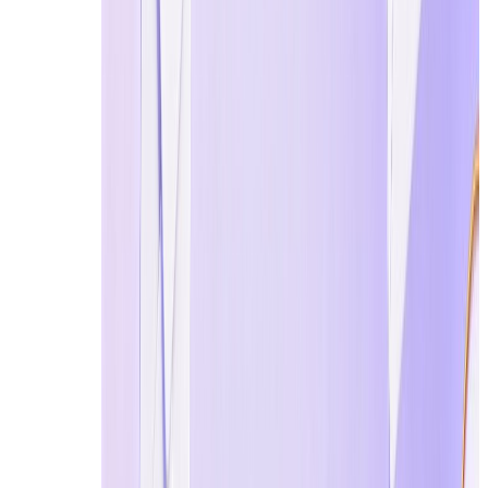
mà Amazon thực hiện.
Sự khác biệt này thay đổi cách thông tin tài khoản được
tháng hoặc thậm chí nhiều năm.
Tại sao hệ thống tài khoản Amazon hoạt động khác với c
Để hiểu tại sao email tạm thời cho Amazon có thể tạo ra
đăng ký có vẻ giống nhau giữa các dịch vụ, nhưng cách m
Sự khác biệt này trở nên rõ ràng hơn khi bạn xem xét cá
Nền tảng
Hệ thống danh tính cốt lõi
Amazon
thanh toán + địa chỉ + lịch sử mua hàng
Steam
quyền sở hữu trò chơi + email khôi phục
Discord
xã hội + hành vi chống spam
WhatsApp
danh tính dựa trên số điện thoại
Sự khác biệt chính rất đơn giản: tài khoản Amazon được
tác và gắn kết kỹ thuật số. Đây là lý do tại sao quyền 