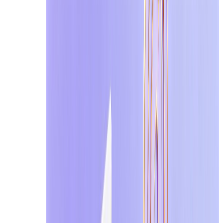
Trong một số trường hợp, Amazon có thể nhận ra các kiể
mà là liệu email đó có thể hỗ trợ hoạt động tài khoản l
Điều gì xảy ra nếu tôi mất quyền truy cập vào email A
Nếu bạn mấtquyền truy cập vào email được liên kết với 
ảnh hưởng đến việc đặt lại mật khẩu, kiểm tra bảo mật v
Tôi có thể thay đổi email sau khi tạo tài khoản Amazon
Có, trong hầu hết các trường hợp, Amazon cho phép người
tiếp tục được sử dụng để đăng nhập, xác minh và nhận t
Email tạm thời có đáng tin cậy cho tài khoản Amazon 
Email tạm thời thường không đáng tin cậy cho các tài k
này đòi hỏi quyền truy cập email ổn định theo thời gian 