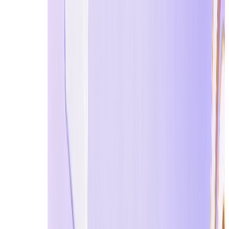
Cập nhật đơn hàng và hồ sơ mua hàng
Sau khi tài khoản được tạo, email trở thành kênh chính 
hóa đơn đặt hàng