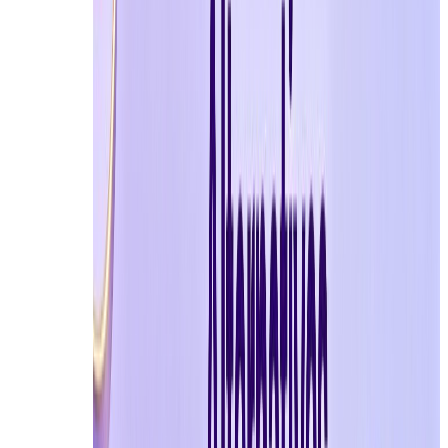
các tên miền email dùng một lần hoặc tạm thời đã b
các kiểu mẫu tài khoản có tính bền vững thấp
thiếu tính liên tục của email trong thời gian dài
Trong một số trường hợp, điều này có thể làm giảm tính
chế tài khoản, nhưng có thể góp phần làm tăng các bước
Đây là lý do tại sao việc truy cập email ổn định thường 
Bạn có thực sự có thể sử dụng Temp Mail để đăng ký
Đây là một trong những câu hỏi phổ biến nhất mà người
nhưng tình hình thực tế phức tạp hơn tùy thuộc vào cách
Về mặt kỹ thuật có khả thi không? — Đôi khi là có
Trong nhiều trường hợp, về mặt kỹ thuật, bạn có thể tạ
khoản có thể trở nên hoạt động mà không gặp vấn đề ng
Xét thuần túy về mặt kỹ thuật, Amazon không phải lúc 