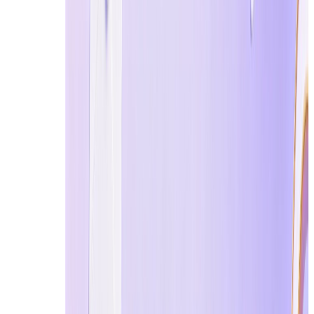
Cách Amazon sử dụng email ngoài việc đăng ký
Nhiều người dùng nghĩ rằng email chỉ cần thiết để tạo t
được sử dụng trong suốt trải nghiệm mua sắm theo thời g