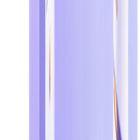
một tài khoản cho các giao dịch mua hàng ngày
một tài khoản cho các gói đăng ký hoặc dịch vụ kỹ
một tài khoản để thử nghiệm các ưu đãi hoặc khuy
Cấu trúc này giúp giữ cho lịch sử đơn hàng, trả hàng v
Nhìn chung, các giải pháp thay thế này cung cấp một nền
email dùng một lần.
So sánh thực tế: Temp Mail và Email thực cho Amazon
Để làm cho sự khác biệt dễ hiểu hơn, việc so sánh temp 
nghĩa kỹ thuật, sự so sánh này dựa trên những gì thường