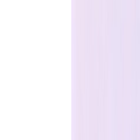
Hầu hết người dùng tìm kiếm
“Tem
khoản Twitter/X mà không cần sử d
Thoạt nhìn, việc sử dụng
dịch vụ e
gặp phải các vấn đề bất ngờ như em
Đây không phải là hành vi ngẫu nhi
tạm thời nào cũng hoạt động giống
Trong các tình huống đăng ký thực
tính nhất quán trong hành vi và h
mô lớn.
Trong hướng dẫn này, chúng tôi sẽ
Tại sao Twitter/X từ chối hầu
Những loại email tạm thời nà