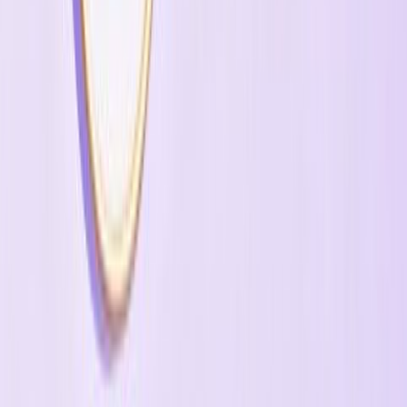
i đăng ký Twitter/X
er/X thực tế trong hầu hết các thử nghiệm của chúng tôi trên các tài 
i các dịch vụ email lâu đời như Gmail hoặc Outlook.