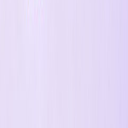
a chỉ email tạm thời không hợp lệ, mà vì Twitter/X dường như đánh giá 
giản.
ại trên nhiều tên miền email dùng một lần, một số cơ chế cốt lõi dường
ng như một hệ thống phát hiện đa lớp, đánh giá các tín hiệu dựa trên
c nhau, điều này hoạt động như một
hệ thống đánh giá độ tin cậy cấp t
ôi qua nhiều thử nghiệm đăng ký
temp mail cho Twitter/X
, các nhà cun
 lệ thành công thấp hơn do uy tín tên miền không ổn định hoặc thấp.
 nghiệm của chúng tôi, các tên miền email dùng một lần có xu hướng mất
ký temp mail cho Twitter/X
hoạt động trong một số trường hợp, tỷ lệ t