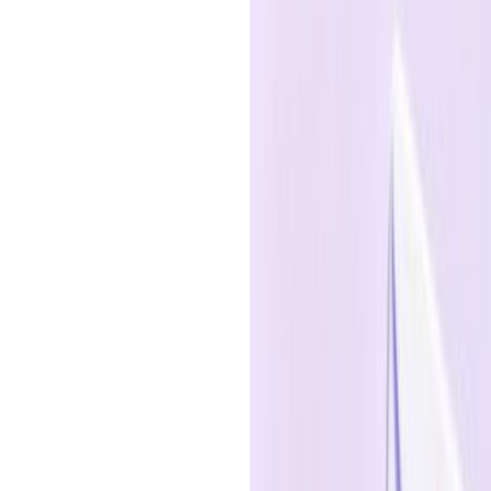
So với Gmail, các tên miền email t
2. Phát hiện email dùng một lần
Từ nhiều trường hợp đăng ký được
temp mail cho Twitter/X
khác nhau,
Các mô hình này không phải lúc nà
Cấu trúc hộp thư tồn tại trong
Các điểm cuối email công cộn
Liên quan lặp đi lặp lại với 
Khi một tên miền email khớp với n
thành công hay bị lọc hay không.
Trong các nỗ lực
đăng ký temp mai
đó có vẻ hợp lệ.