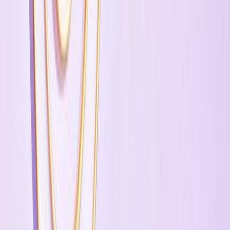
p Mail cho Twitter (X)”
không phải để tìm hiểu email tạm thời là gì —
ụng địa chỉ email thật của mình.
mail tạm thời
có vẻ là giải pháp dễ dàng nhất. Nó nhanh chóng, ẩn dan
ail xác minh không đến, lỗi đăng ký, hoặc thậm chí tài khoản bị đình c
ên. Twitter (nay là X) đã tăng cường đáng kể các hệ thống phát hiện c
 nhau — và một số bị chặn hoàn toàn trong quá trình xác minh.
 tế, các nền tảng
như X (Twitter)
được hiểu rộng rãi là dựa vào các hệ 
oạt động đăng ký giai đoạn đầu, phù hợp với các phương pháp phát hiện
 phân tích:
 hết các dịch vụ email tạm thời
o vẫn có khả năng hoạt động