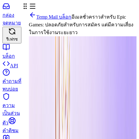
กล่อง
Temp Mail บล็อก
อีเมลชั่วคราวสำหรับ Epic
จดหมาย
Games: ปลอดภัยสำหรับการสมัคร แต่มีความเสี่ยง
ในการใช้งานระยะยาว
รีเฟรช
อีเมลชั่วคราวสำหรับ Epi
บล็อก
งานระยะยาว
API
คำถามที่
พบบ่อย
ความ
เป็นส่วน
Post by Harsel Givesh
|
3 มิถุนายน
ตัว
คำติชม