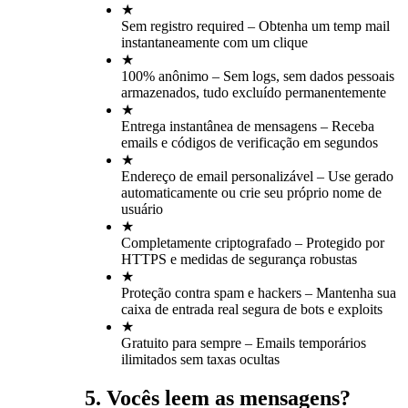
★
Sem registro required – Obtenha um temp mail
instantaneamente com um clique
★
100% anônimo – Sem logs, sem dados pessoais
armazenados, tudo excluído permanentemente
★
Entrega instantânea de mensagens – Receba
emails e códigos de verificação em segundos
★
Endereço de email personalizável – Use gerado
automaticamente ou crie seu próprio nome de
usuário
★
Completamente criptografado – Protegido por
HTTPS e medidas de segurança robustas
★
Proteção contra spam e hackers – Mantenha sua
caixa de entrada real segura de bots e exploits
★
Gratuito para sempre – Emails temporários
ilimitados sem taxas ocultas
5. Vocês leem as mensagens?