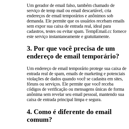
Um gerador de email falso, também chamado de
serviço de temp mail ou email descartável, cria
endereços de email temporários e anônimos sob
demanda. Ele permite que os usuários recebam emails
sem expor sua caixa de entrada real, ideal para
cadastros, testes ou evitar spam. TempEmail.cc fornece
este serviço instantaneamente e gratuitamente.
3. Por que você precisa de um
endereço de email temporário?
Um endereço de email temporário protege sua caixa de
entrada real de spam, emails de marketing e potenciais
violações de dados quando você se cadastra em sites,
fóruns ou serviços. Ele permite que você receba
códigos de verificação ou mensagens únicas de forma
anônima sem revelar seu email pessoal, mantendo sua
caixa de entrada principal limpa e segura.
4. Como é diferente do email
comum?