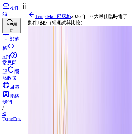
收件
箱
Temp Mail 部落格
2026 年 10 大最佳臨時電子
郵件服務（經測試與比較）
刷
新
2026 年 10 大最佳
部落
格
正在尋找 2026 年最好的臨時郵件服務嗎？我測試
API
推薦。
常見問
題
隱
私政策
回饋
聯絡
我們
Post by Harsel Givesh
|
2026年1月
/
©
TempEmail.cc