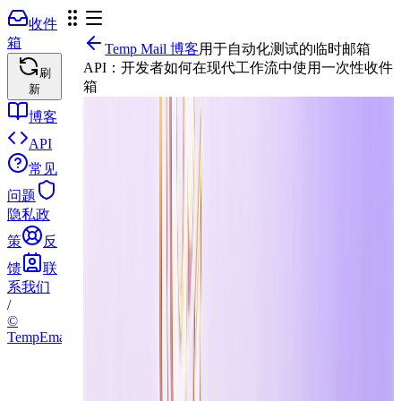
收件
箱
Temp Mail 博客
用于自动化测试的临时邮箱
API：开发者如何在现代工作流中使用一次性收件
刷
箱
新
博客
用于自动化测试的临时邮
API
常见
问题
隐私政
策
反
馈
联
Post by Harsel Givesh
|
2026年4月
系我们
/
©
TempEmail.cc