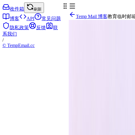
收件箱
刷新
Temp Mail 博客
教育临时邮
博客
API
常见问题
隐私政策
反馈
联
教育临时邮箱
系我们
/
© TempEmail.cc
在不影响学术诚信的前提下保
Post by Harse