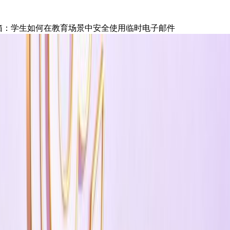
箱：学生如何在教育场景中安全使用临时电子邮件
：学生如何在教育场景中安全使
护您的隐私
l Givesh
|
2026年2月3日