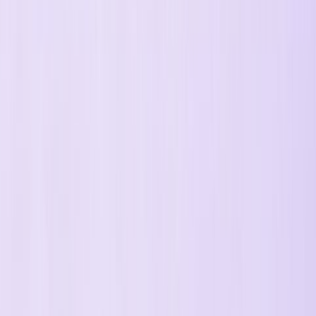
iêng tư có xu hướng minh bạch hơn về các chính sách này.
ạm thời có thể cực kỳ hữu ích. Ví dụ, bạn có thể muốn các hộp thư riê
 các hoạt động khác nhau cũng giúp dễ dàng xác định trang web nào chi
guồn gốc của nó.
 động khác với hộp thư dùng một lần.
g tạo ra các địa chỉ chuyển tiếp duy nhất giúp bảo vệ email thực của bạ
ài khoản trực tuyến, bí danh thường cung cấp quyền riêng tư dài hạn t
 các tên miền email dùng một lần bị chặn. Nếu một nhà cung cấp chỉ cu