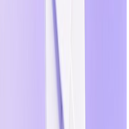
ng biệt cho việc kiểm thử phần mềm, mua sắm trực tuyến, bản tin và các
a sẻ hoặc bán thông tin email của bạn. Nếu thư rác bắt đầu xuất hiện 
n.
ốt hơn so với hộp thư dùng một lần.
ng cấp một vài tên miền, bạn có thể gặp lỗi đăng ký thường xuyên hơn