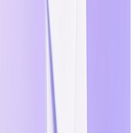
uyên tạo tài khoản mới.
ng khi những dịch vụ khác cho phép hộp thư hoạt động trong nhiều ngà
 thử miễn phí yêu cầu xác minh tiếp theo, một hộp thư biến mất sau và