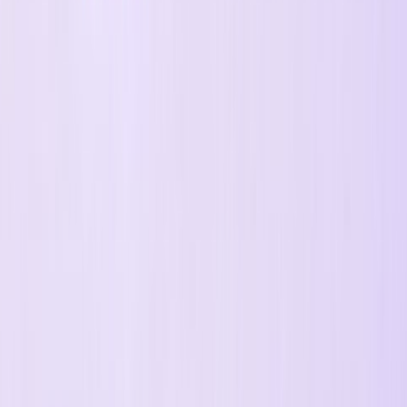
ể giúp bạn tránh được sự thất vọng đáng kể, đặc biệt nếu bạn thường x
tuổi thọ hộp thư khác nhau. Một số tự động xóa email sau vài giờ, tro
cần truy cập vào các tin nhắn bạn nhận được. Nếu bạn đang đăng ký dùng