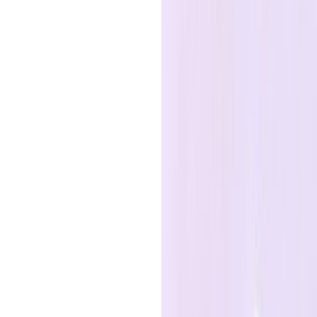
có khả năng gửi thư mạnh mẽ có th
Thời gian lưu giữ hộp thư
Các nhà cung cấp khác nhau xử lý 
hoặc thậm chí vô thời hạn.
Hãy nghĩ về thời gian bạn có thể 
không thực tế.
Bảo vệ quyền riêng tư
Xem xét cách nhà cung cấp xử lý:
Thu thập dữ liệu
Lưu trữ email
Ngăn chặn theo dõi
Thực tiễn mã hóa