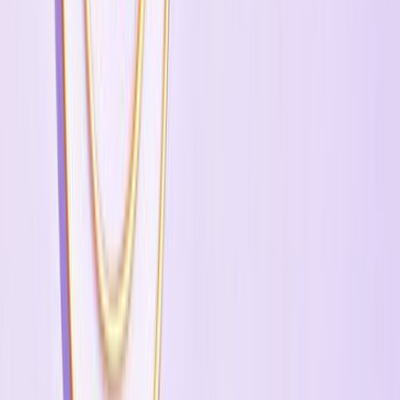
rộng hơn là
dịch vụ email dùng một lần
, thường được sử dụng để giảm t
ó đơn giản và ẩn danh, cho phép người dùng tạo ngay lập tức các hộp t
, nhiều trang web đã bắt đầu phát hiện và chặn các tên miền email dùn
đang tìm kiếm một giải pháp thay thế Guerrilla Mail đáng tin cậy hơn.
áp thay thế Guerrilla Mail?
ng cho nhiều trường hợp sử dụng, nhưng một số hạn chế đã trở nên rõ 
cậy hơn
 nhất của người dùng là việc chặn tên miền. Nhiều trang web duy trì c
nằm trong danh sách chặn này.