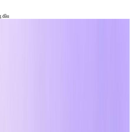
g đầu
 2026: Các dịch vụ email tạm thờ