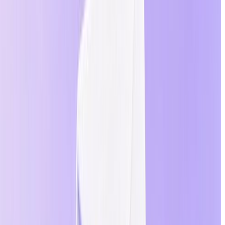
nhanh một lần, trong khi những dịch vụ khác tập trung vào bảo vệ quyền
 nhắc kỹ các tính năng sau.
hủ động chặn các tên miền email dùng một lần, vì vậy các dịch vụ duy 
ư mạng xã hội, công cụ SaaS và trang thương mại điện tử hay không. 