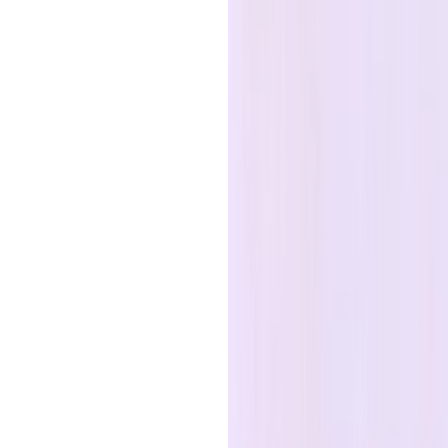
Các lựa chọn thay thế hiện đại th
Tính minh bạch tốt hơn
Các thực tiễn bảo mật mạnh 
Cải thiện bảo vệ chống theo d
Kiểm soát nhiều hơn đối với t
Các tính năng chính cần tìm trong 
Không phải tất cả các dịch vụ emai
hạn hoặc quy trình làm việc của nh
Khả năng gửi thư (Deliverability)
Địa chỉ email tạm thời chỉ hữu ích
tên miền lớn thường cung cấp tỷ lệ
Khi đánh giá nhà cung cấp, hãy ki