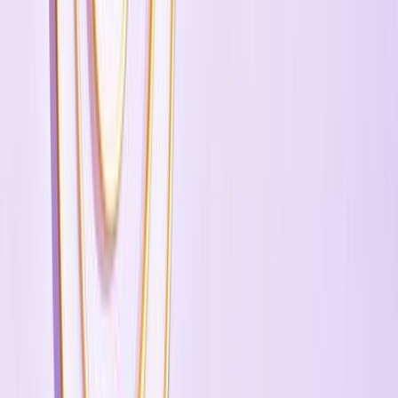
. Nhiều trang web vẫn yêu cầu địa chỉ email trước khi bạn có thể tải xu
ến vào năm 2026, đặc biệt là đối với những người dùng cần một hộp th
à một trong những nhà cung cấp email tạm thời được công nhận rộng rã
háp thay thế Guerrilla Mail tốt hơn do các tên miền bị chặn, thiết kế l
 thử nghiệm và so sánh các lựa chọn thay thế Guerrilla Mail tốt nhất 
ay một giải pháp bí danh email dài hạn, bạn sẽ tìm thấy tùy chọn phù h
il dùng một lần cho phép người dùng tạo hộp thư tạm thời mà không cần
hỉ tạm thời để nhận email xác minh và xác nhận đăng ký.