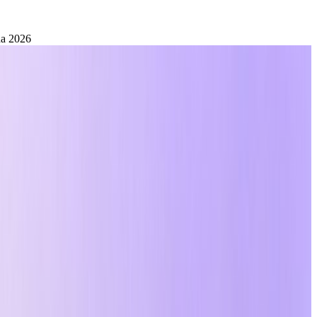
da 2026
 Tidak Meningkatkan Tanpa Nam